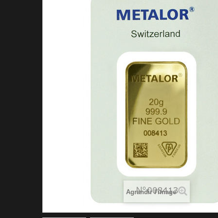
Agrandir l'image