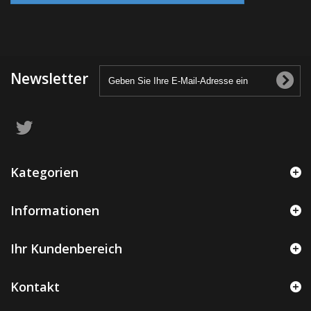
Newsletter
Kategorien
Informationen
Ihr Kundenbereich
Kontakt