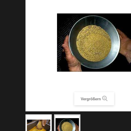
Vergrößern