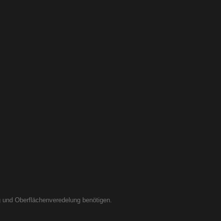
ng und Oberflächenveredelung benötigen.