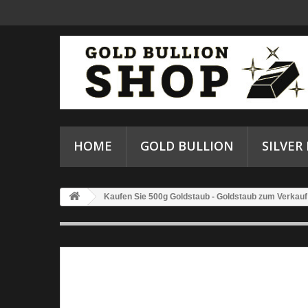
HOME
GOLD BULLION
SILVER
Kaufen Sie 500g Goldstaub - Goldstaub zum Verkauf 