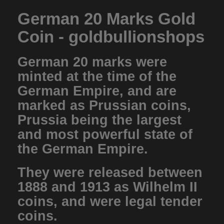
German 20 Marks Gold
Coin - goldbullionshops
German 20 marks were
minted at the time of the
German Empire, and are
marked as Prussian coins,
Prussia being the largest
and most powerful state of
the German Empire.
They were released between
1888 and 1913 as Wilhelm II
coins, and were legal tender
coins.