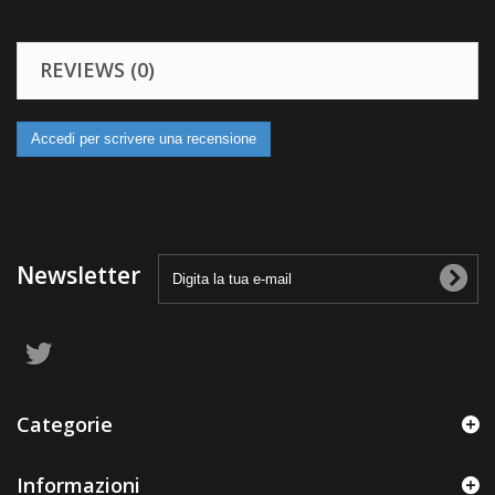
REVIEWS (0)
Accedi per scrivere una recensione
Newsletter
Categorie
Informazioni