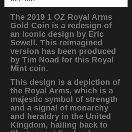
The 2019 1 OZ Royal Arms
Gold Coin is a redesign of
an iconic design by Eric
Sewell. This reimagined
version has been produced
by Tim Noad for this Royal
Mint coin.
This design is a depiction of
the Royal Arms, which is a
majestic symbol of strength
and a signal of monarchy
and heraldry in the United
Kingdom, hailing back to