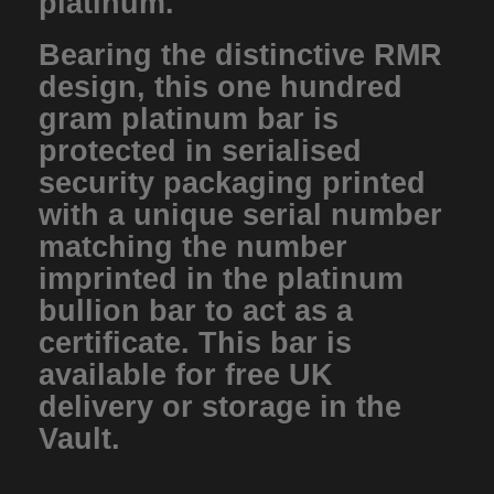
platinum.
Bearing the distinctive RMR
design, this one hundred
gram platinum bar is
protected in serialised
security packaging printed
with a unique serial number
matching the number
imprinted in the platinum
bullion bar to act as a
certificate. This bar is
available for free UK
delivery or storage in the
Vault.