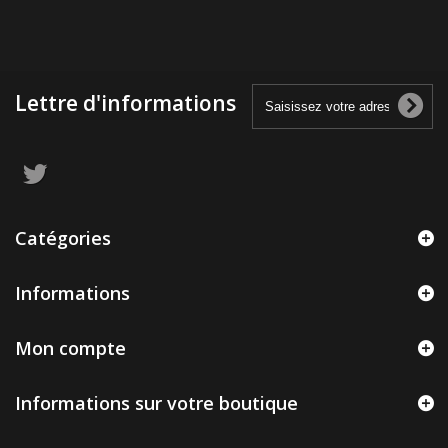
Lettre d'informations
Catégories
Informations
Mon compte
Informations sur votre boutique