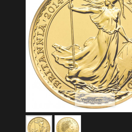
Vergrößern