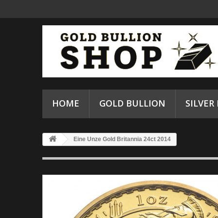
HOME
GOLD BULLION
SILVER
Eine Unze Gold Britannia 24ct 2014