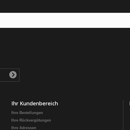
Ihr Kundenbereich
Ihre Bestellungen
Ihre Rückvergütungen
Ihre Adressen