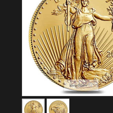
Vergrößern