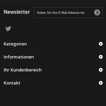
Newsletter
Kategorien
Informationen
Ihr Kundenbereich
Kontakt