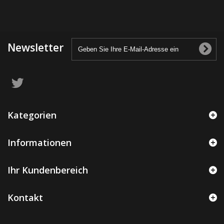
Newsletter
Kategorien
Informationen
Ihr Kundenbereich
Kontakt