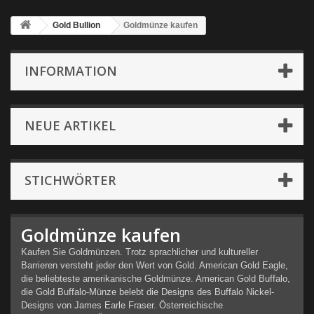
Gold Bullion
Goldmünze kaufen
INFORMATION
NEUE ARTIKEL
STICHWÖRTER
Goldmünze kaufen
Kaufen Sie Goldmünzen. Trotz sprachlicher und kultureller
Barrieren versteht jeder den Wert von Gold. American Gold Eagle,
die beliebteste amerikanische Goldmünze. American Gold Buffalo,
die Gold Buffalo-Münze belebt die Designs des Buffalo Nickel-
Designs von James Earle Fraser. Österreichische