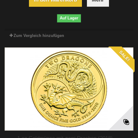
Auf Lager
Zum Vergleich hinzufügen
SALE!