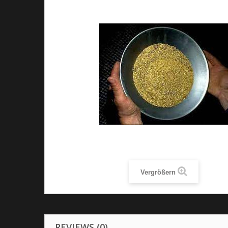
Vergrößern
REVIEWS (0)