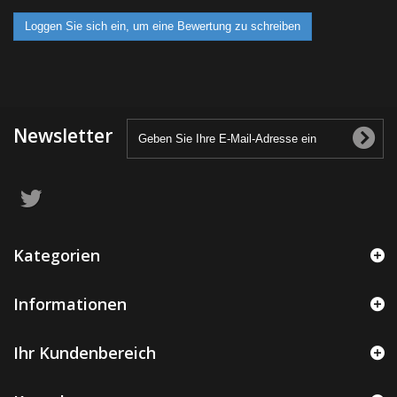
Loggen Sie sich ein, um eine Bewertung zu schreiben
Newsletter
Kategorien
Informationen
Ihr Kundenbereich