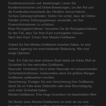
Kundenrezensionen und -bewertungen: Lesen Sie
Kundenrezensionen und Online-Bewertungen, um den Ruf und
die Kundendienststandards des Händlers einzuschätzen.
Sichere Zahlungsmethoden: Stellen Sie sicher, dass der Online-
Händler sichere Zahlungsgateways verwendet, um Ihre
Finanzinformationen zu schützen.
Klare Rückgaberichtlinien: Verstehen Sie die Rückgaberichtlinien
für den Fall, dass Sie Ihren Kauf zurückgeben müssen.
Nach dem Kauf: Schutz Ihrer Metalor-Goldbarren
Sobald Sie Ihre Metalor-Goldbarren erworben haben, ist eine
sichere Lagerung von entscheidender Bedeutung. Hier sind
einige Optionen:
Safe: Ein Safe bei einer seriösen Bank bietet ein hohes Maß an
Sicherheit für Ihre wertvollen Goldbarren.
Haussafe: Investieren Sie in einen Haussafe mit entsprechenden
Sicherheitsfunktionen, insbesondere wenn Sie größere Mengen
Goldbarren aufbewahren möchten.
Versicherung: Erwägen Sie eine Versicherung Ihrer Goldbarren,
damit Sie im Falle eines Diebstahls oder einer Beschädigung
noch mehr Sicherheit haben.
Metalor-Goldbarren: Eine kluge Investition mit dauerhaftem Wert
Der Besitz eines Metalor-Goldbarrens ist mehr als nur eine